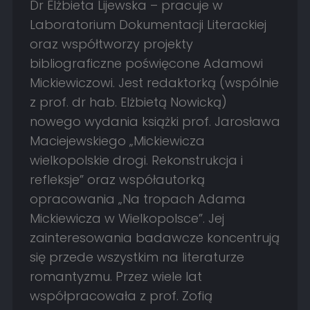
Dr Elżbieta Lijewska – pracuje w
Laboratorium Dokumentacji Literackiej
oraz współtworzy projekty
bibliograficzne poświęcone Adamowi
Mickiewiczowi. Jest redaktorką (wspólnie
z prof. dr hab. Elżbietą Nowicką)
nowego wydania książki prof. Jarosława
Maciejewskiego „Mickiewicza
wielkopolskie drogi. Rekonstrukcja i
refleksje” oraz współautorką
opracowania „Na tropach Adama
Mickiewicza w Wielkopolsce”. Jej
zainteresowania badawcze koncentrują
się przede wszystkim na literaturze
romantyzmu. Przez wiele lat
współpracowała z prof. Zofią