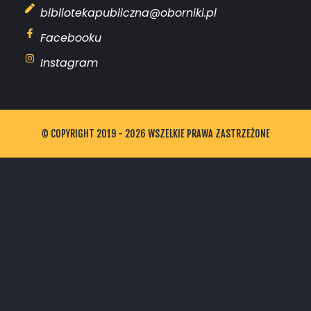
bibliotekapubliczna@oborniki.pl
Facebooku
Instagram
© COPYRIGHT 2019 - 2026 WSZELKIE PRAWA ZASTRZEŻONE