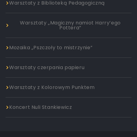
Warsztaty z Biblioteką Pedagogiczną
Warsztaty „Magiczny namiot Harry’ego
Pottera”
Mozaika „Pszczoły to mistrzynie”
Warsztaty czerpania papieru
Warsztaty z Kolorowym Punktem
Koncert Nuli Stankiewicz