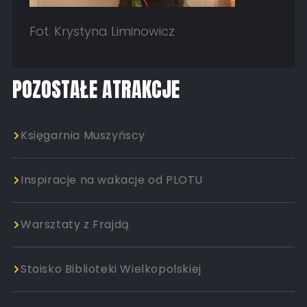
Fot. Krystyna Liminowicz
POZOSTAŁE ATRAKCJE
Księgarnia Muszyńscy
Inspiracje na wakacje od PLOTU
Warsztaty z Frajdą
Stoisko Biblioteki Wielkopolskiej