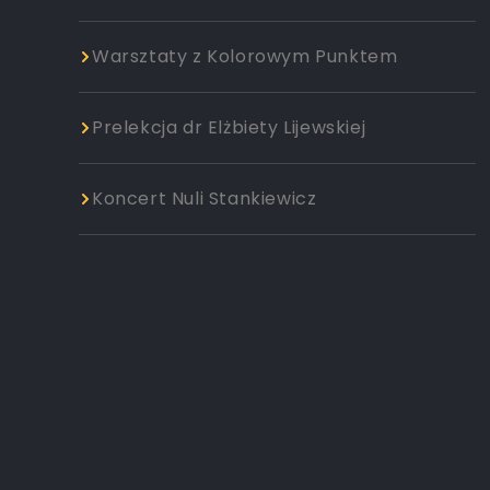
Warsztaty z Kolorowym Punktem
Prelekcja dr Elżbiety Lijewskiej
Koncert Nuli Stankiewicz