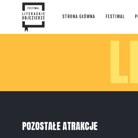
STRONA GŁÓWNA
FESTIWAL
P
L
POZOSTAŁE ATRAKCJE