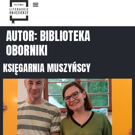
AUTOR:
BIBLIOTEKA
OBORNIKI
KSIĘGARNIA MUSZYŃSCY